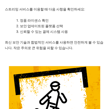
스트리밍 서비스를 이용할 때 다음 사항을 확인하세요:
정품 라이센스 확인
보안 업데이트된 플랫폼 선택
신뢰할 수 있는 결제 시스템 사용
최신 보안 기술과 합법적인 서비스를 사용하면 안전하게 볼 수 있습
니다. 작은 주의로 큰 위험을 피할 수 있습니다.