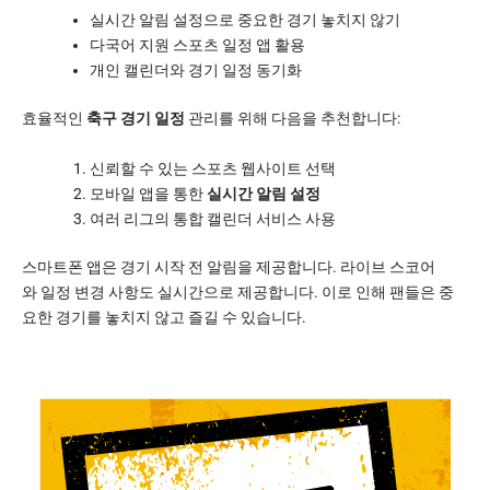
실시간 알림 설정으로 중요한 경기 놓치지 않기
다국어 지원 스포츠 일정 앱 활용
개인 캘린더와 경기 일정 동기화
효율적인
축구 경기 일정
관리를 위해 다음을 추천합니다:
신뢰할 수 있는 스포츠 웹사이트 선택
모바일 앱을 통한
실시간 알림 설정
여러 리그의 통합 캘린더 서비스 사용
스마트폰 앱은 경기 시작 전 알림을 제공합니다. 라이브 스코어
와 일정 변경 사항도 실시간으로 제공합니다. 이로 인해 팬들은 중
요한 경기를 놓치지 않고 즐길 수 있습니다.