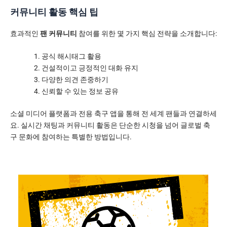
커뮤니티 활동 핵심 팁
효과적인
팬 커뮤니티
참여를 위한 몇 가지 핵심 전략을 소개합니다:
공식 해시태그 활용
건설적이고 긍정적인 대화 유지
다양한 의견 존중하기
신뢰할 수 있는 정보 공유
소셜 미디어 플랫폼과 전용 축구 앱을 통해 전 세계 팬들과 연결하세
요. 실시간 채팅과 커뮤니티 활동은 단순한 시청을 넘어 글로벌 축
구 문화에 참여하는 특별한 방법입니다.