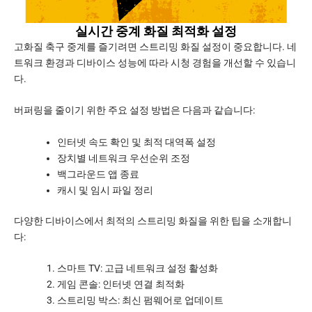
실시간 중계 화질 최적화 설정
고화질 축구 중계를 즐기려면 스트리밍 화질 설정이 중요합니다. 네
트워크 환경과 디바이스 성능에 따라 시청 경험을 개선할 수 있습니
다.
버퍼링을 줄이기 위한 주요 설정 방법은 다음과 같습니다:
인터넷 속도 확인 및 최적 대역폭 설정
장치별 네트워크 우선순위 조정
백그라운드 앱 종료
캐시 및 임시 파일 정리
다양한 디바이스에서 최적의 스트리밍 화질을 위한 팁을 소개합니
다:
스마트 TV: 고급 네트워크 설정 활성화
게임 콘솔: 인터넷 연결 최적화
스트리밍 박스: 최신 펌웨어로 업데이트