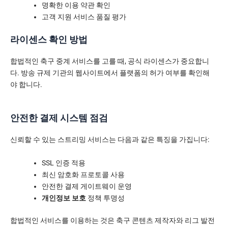
명확한 이용 약관 확인
고객 지원 서비스 품질 평가
라이센스 확인 방법
합법적인 축구 중계 서비스를 고를 때, 공식 라이센스가 중요합니
다. 방송 규제 기관의 웹사이트에서 플랫폼의 허가 여부를 확인해
야 합니다.
안전한 결제 시스템 점검
신뢰할 수 있는 스트리밍 서비스는 다음과 같은 특징을 가집니다:
SSL 인증 적용
최신 암호화 프로토콜 사용
안전한 결제 게이트웨이 운영
개인정보 보호
정책 투명성
합법적인 서비스를 이용하는 것은 축구 콘텐츠 제작자와 리그 발전