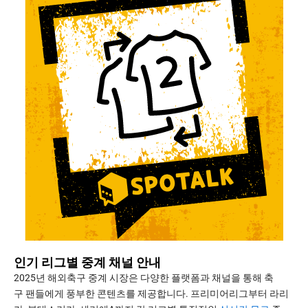
인기 리그별 중계 채널 안내
2025년 해외축구 중계 시장은 다양한 플랫폼과 채널을 통해 축
구 팬들에게 풍부한 콘텐츠를 제공합니다. 프리미어리그부터 라리