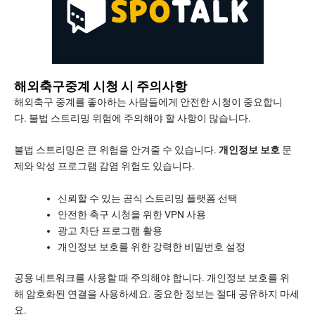
해외축구중계 시청 시 주의사항
해외축구 중계를 좋아하는 사람들에게 안전한 시청이 중요합니
다. 불법 스트리밍 위험에 주의해야 할 사항이 많습니다.
불법 스트리밍은 큰 위험을 안겨줄 수 있습니다.
개인정보 보호
문
제와 악성 프로그램 감염 위험도 있습니다.
신뢰할 수 있는 공식 스트리밍 플랫폼 선택
안전한 축구 시청을 위한 VPN 사용
광고 차단 프로그램 활용
개인정보 보호를 위한 강력한 비밀번호 설정
공용 네트워크를 사용할 때 주의해야 합니다. 개인정보 보호를 위
해 암호화된 연결을 사용하세요. 중요한 정보는 절대 공유하지 마세
요.