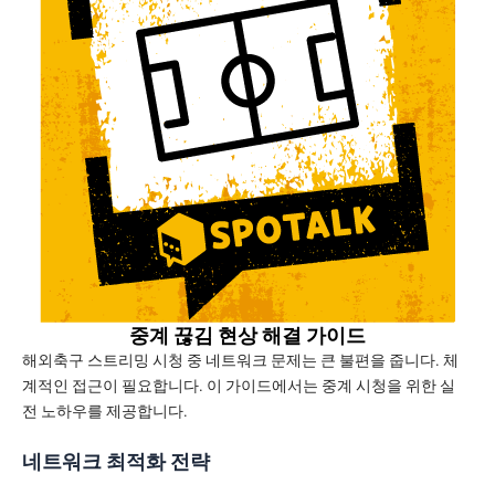
중계 끊김 현상 해결 가이드
해외축구 스트리밍 시청 중 네트워크 문제는 큰 불편을 줍니다. 체
계적인 접근이 필요합니다. 이 가이드에서는 중계 시청을 위한 실
전 노하우를 제공합니다.
네트워크 최적화 전략