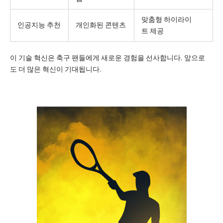
맞춤형 하이라이
인공지능 추천
개인화된 콘텐츠
트 제공
이 기술 혁신은 축구 팬들에게 새로운 경험을 선사합니다. 앞으로
도 더 많은 혁신이 기대됩니다.