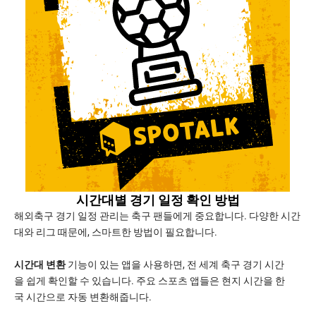
시간대별 경기 일정 확인 방법
해외축구 경기 일정 관리는 축구 팬들에게 중요합니다. 다양한 시간
대와 리그 때문에, 스마트한 방법이 필요합니다.
시간대 변환
기능이 있는 앱을 사용하면, 전 세계 축구 경기 시간
을 쉽게 확인할 수 있습니다. 주요 스포츠 앱들은 현지 시간을 한
국 시간으로 자동 변환해줍니다.