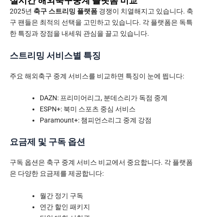
실시간 해외축구중계 플랫폼 비교
2025년
축구 스트리밍 플랫폼
경쟁이 치열해지고 있습니다. 축
구 팬들은 최적의 선택을 고민하고 있습니다. 각 플랫폼은 독특
한 특징과 장점을 내세워 관심을 끌고 있습니다.
스트리밍 서비스별 특징
주요 해외축구 중계 서비스를 비교하면 특징이 눈에 띕니다:
DAZN: 프리미어리그, 분데스리가 독점 중계
ESPN+: 북미 스포츠 중심 서비스
Paramount+: 챔피언스리그 중계 강점
요금제 및 구독 옵션
구독 옵션은 축구 중계 서비스 비교에서 중요합니다. 각 플랫폼
은 다양한 요금제를 제공합니다:
월간 정기 구독
연간 할인 패키지