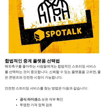
합법적인 중계 플랫폼 선택법
해외축구를 좋아하는 사람들에게는 합법적인 스트리밍 서비스
를 선택하는 것이 중요합니다. 신뢰할 수 있는 플랫폼을 고르면, 좋
은 콘텐츠와 안전한 시청이 가능합니다.
안전한 스트리밍 서비스를 찾는 방법은 다음과 같습니다:
공식 라이센스
보유 여부 확인
투명한 가격 정책 검토