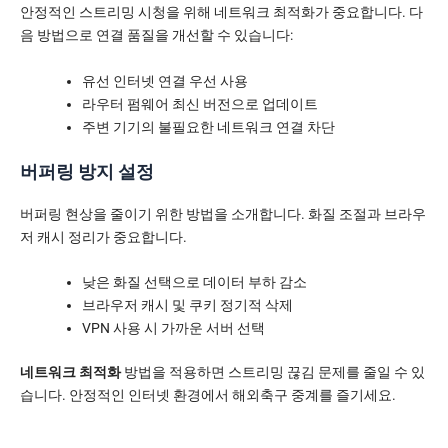
안정적인 스트리밍 시청을 위해 네트워크 최적화가 중요합니다. 다
음 방법으로 연결 품질을 개선할 수 있습니다:
유선 인터넷 연결 우선 사용
라우터 펌웨어 최신 버전으로 업데이트
주변 기기의 불필요한 네트워크 연결 차단
버퍼링 방지 설정
버퍼링 현상을 줄이기 위한 방법을 소개합니다. 화질 조절과 브라우
저 캐시 정리가 중요합니다.
낮은 화질 선택으로 데이터 부하 감소
브라우저 캐시 및 쿠키 정기적 삭제
VPN 사용 시 가까운 서버 선택
네트워크 최적화
방법을 적용하면 스트리밍 끊김 문제를 줄일 수 있
습니다. 안정적인 인터넷 환경에서 해외축구 중계를 즐기세요.