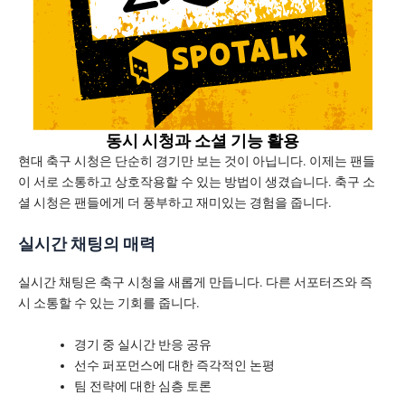
동시 시청과 소셜 기능 활용
현대 축구 시청은 단순히 경기만 보는 것이 아닙니다. 이제는 팬들
이 서로 소통하고 상호작용할 수 있는 방법이 생겼습니다. 축구 소
셜 시청은 팬들에게 더 풍부하고 재미있는 경험을 줍니다.
실시간 채팅의 매력
실시간 채팅은 축구 시청을 새롭게 만듭니다. 다른 서포터즈와 즉
시 소통할 수 있는 기회를 줍니다.
경기 중 실시간 반응 공유
선수 퍼포먼스에 대한 즉각적인 논평
팀 전략에 대한 심층 토론