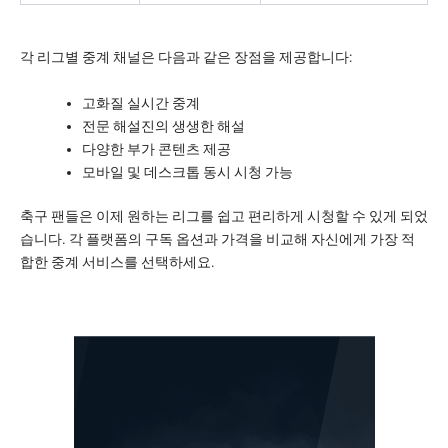
각 리그별 중계 채널은 다음과 같은 장점을 제공합니다:
고화질 실시간 중계
전문 해설진의 생생한 해설
다양한 부가 콘텐츠 제공
모바일 및 데스크톱 동시 시청 가능
축구 팬들은 이제 원하는 리그를 쉽고 편리하게 시청할 수 있게 되었
습니다. 각 플랫폼의 구독 옵션과 가격을 비교해 자신에게 가장 적
합한 중계 서비스를 선택하세요.