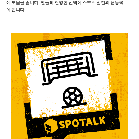
에 도움을 줍니다. 팬들의 현명한 선택이 스포츠 발전의 원동력
이 됩니다.