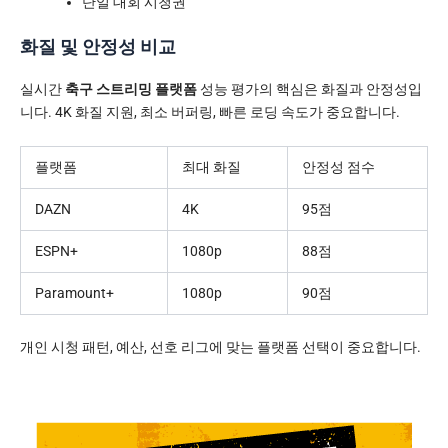
단일 대회 시청권
화질 및 안정성 비교
실시간
축구 스트리밍 플랫폼
성능 평가의 핵심은 화질과 안정성입
니다. 4K 화질 지원, 최소 버퍼링, 빠른 로딩 속도가 중요합니다.
플랫폼
최대 화질
안정성 점수
DAZN
4K
95점
ESPN+
1080p
88점
Paramount+
1080p
90점
개인 시청 패턴, 예산, 선호 리그에 맞는 플랫폼 선택이 중요합니다.