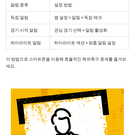
알림 종류
설정 방법
득점 알림
앱 설정 > 알림 > 득점 체크
경기 시작 알림
관심 경기 선택 > 알림 활성화
하이라이트 알림
하이라이트 섹션 > 맞춤 알림 설정
이 방법으로 스마트폰을 이용해 효율적인 해외축구 중계를 즐겨보
세요.