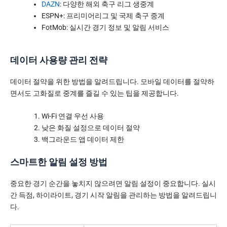
DAZN
: 다양한 해외 축구 리그 생중계
ESPN+: 프리미어리그 및 국제 축구 중계
FotMob: 실시간 경기 정보 및 알림 서비스
데이터 사용량 관리 전략
데이터 절약을 위한 방법을 알려드립니다. 모바일 데이터를 절약하
면서도 고화질로 중계를 즐길 수 있는 팁을 제공합니다.
Wi-Fi 연결 우선 사용
낮은 화질 설정으로 데이터 절약
백그라운드 앱 데이터 제한
스마트한 알림 설정 방법
중요한 경기 순간을 놓치지 않으려면 알림 설정이 중요합니다. 실시
간 득점, 하이라이트, 경기 시작 알림을 관리하는 방법을 알려드립니
다.