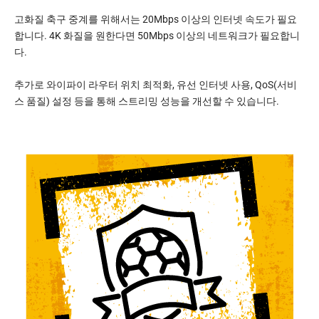
고화질 축구 중계를 위해서는 20Mbps 이상의 인터넷 속도가 필요
합니다. 4K 화질을 원한다면 50Mbps 이상의 네트워크가 필요합니
다.
추가로 와이파이 라우터 위치 최적화, 유선 인터넷 사용, QoS(서비
스 품질) 설정 등을 통해 스트리밍 성능을 개선할 수 있습니다.